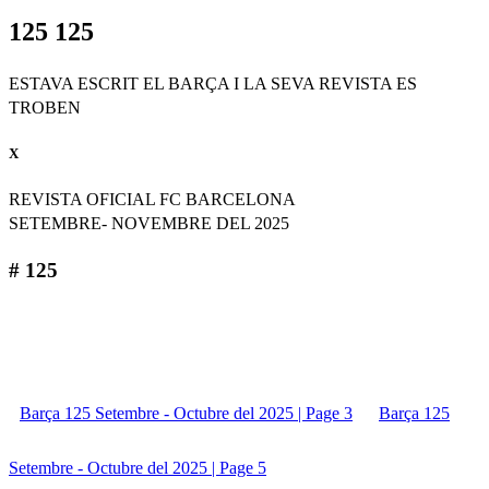
125 125
ESTAVA ESCRIT EL BARÇA I LA SEVA REVISTA ES
TROBEN
X
REVISTA OFICIAL FC BARCELONA
SETEMBRE- NOVEMBRE DEL 2025
# 125
Barça 125 Setembre - Octubre del 2025 | Page 3
Barça 125
Setembre - Octubre del 2025 | Page 5