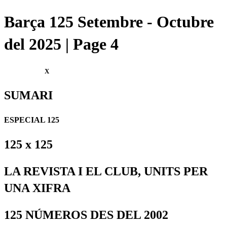
Barça 125 Setembre - Octubre
del 2025 | Page 4
X
SUMARI
ESPECIAL 125
125 x 125
LA REVISTA I EL CLUB, UNITS PER
UNA XIFRA
125 NÚMEROS DES DEL 2002